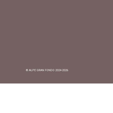
© ALPE GRAN FONDO 2024-2026