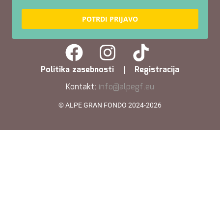
POTRDI PRIJAVO
Politika zasebnosti
Registracija
Kontakt:
info@alpegf.eu
© ALPE GRAN FONDO 2024-2026