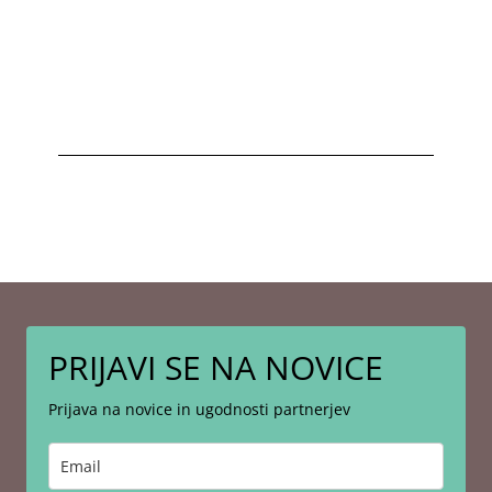
PRIJAVI SE NA NOVICE
Prijava na novice in ugodnosti partnerjev