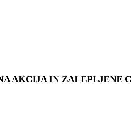
A AKCIJA IN ZALEPLJENE C