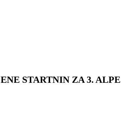
ENE STARTNIN ZA 3. ALPE