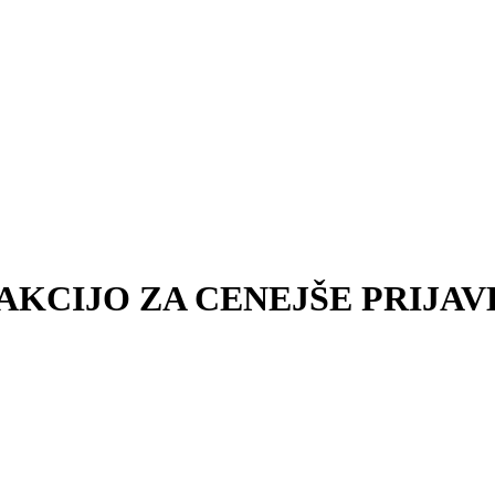
KCIJO ZA CENEJŠE PRIJAVE