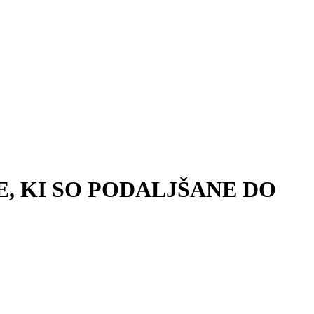
, KI SO PODALJŠANE DO