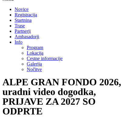
Novice
Registracija
Startnina
Trase
Partnerji
Ambasadorji
Info
Program
Lokacija
Cestne informacije
Galerija
Nočitve
ALPE GRAN FONDO 2026,
uradni video dogodka,
PRIJAVE ZA 2027 SO
ODPRTE