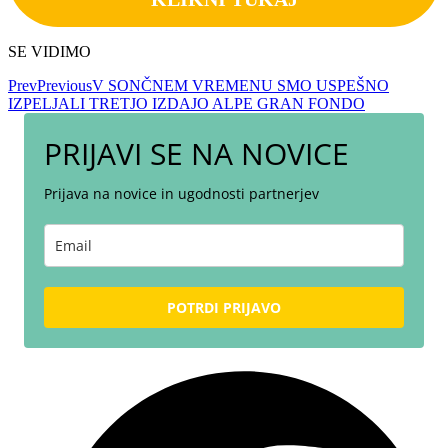
SE VIDIMO
Prev
Previous
V SONČNEM VREMENU SMO USPEŠNO
IZPELJALI TRETJO IZDAJO ALPE GRAN FONDO
PRIJAVI SE NA NOVICE
Prijava na novice in ugodnosti partnerjev
POTRDI PRIJAVO