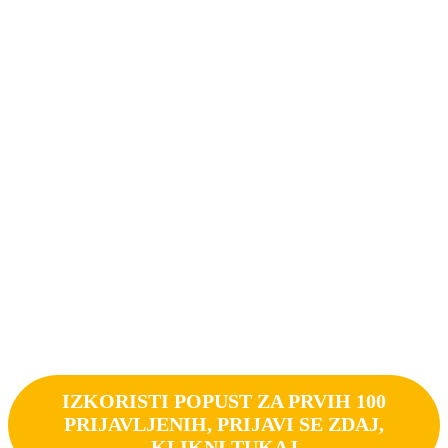
IZKORISTI POPUST ZA PRVIH 100
PRIJAVLJENIH, PRIJAVI SE ZDAJ,
KLIKNI TUKAJ